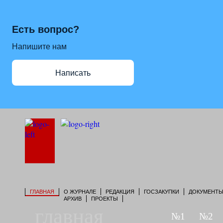
Есть вопрос?
Напишите нам
Написать
ГЛАВНАЯ
О ЖУРНАЛЕ
РЕДАКЦИЯ
ГОСЗАКУПКИ
ДОКУМЕНТ
АРХИВ
ПРОЕКТЫ
главная
№1
№2