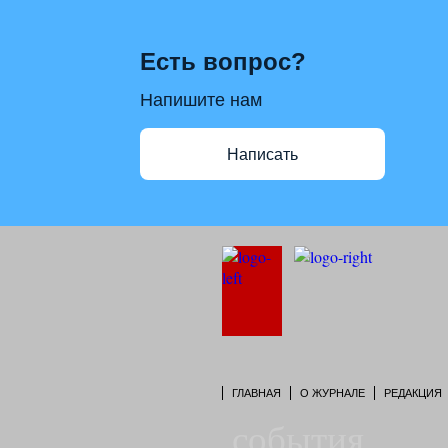
Есть вопрос?
Напишите нам
Написать
ГЛАВНАЯ
О ЖУРНАЛЕ
РЕДАКЦИЯ
события