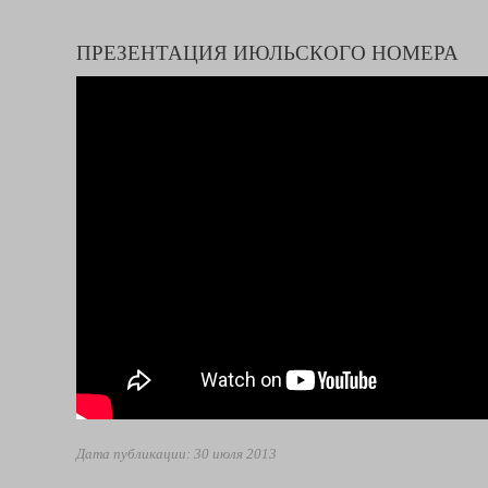
ПРЕЗЕНТАЦИЯ ИЮЛЬСКОГО НОМЕРА
Дата публикации: 30 июля 2013