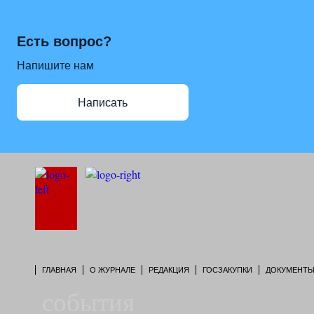
Есть вопрос?
Напишите нам
Написать
ГЛАВНАЯ
О ЖУРНАЛЕ
РЕДАКЦИЯ
ГОСЗАКУПКИ
ДОКУМЕНТ
события