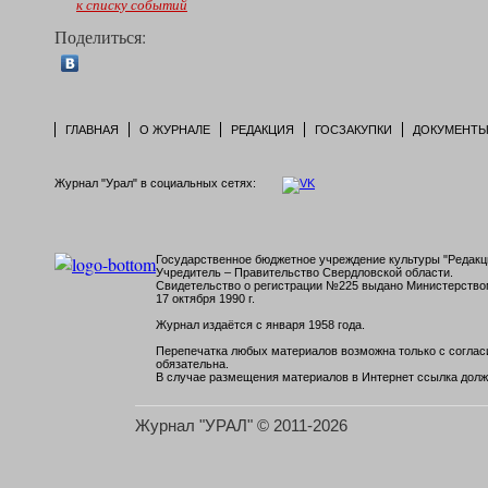
к списку событий
Поделиться:
ГЛАВНАЯ
О ЖУРНАЛЕ
РЕДАКЦИЯ
ГОСЗАКУПКИ
ДОКУМЕНТ
Журнал "Урал" в социальных сетях:
Государственное бюджетное учреждение культуры "Редакци
Учредитель – Правительство Свердловской области.
Свидетельство о регистрации №225 выдано Министерств
17 октября 1990 г.
Журнал издаётся с января 1958 года.
Перепечатка любых материалов возможна только с согласи
обязательна.
В случае размещения материалов в Интернет ссылка долж
Журнал "УРАЛ" © 2011-2026