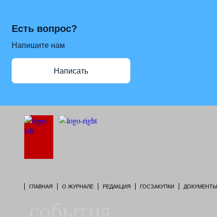
Есть вопрос?
Напишите нам
Написать
ГЛАВНАЯ
О ЖУРНАЛЕ
РЕДАКЦИЯ
ГОСЗАКУПКИ
ДОКУМЕНТ
события