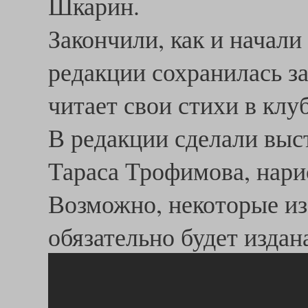
Шкарин.
Закончили, как и начали
редакции сохранилась за
читает свои стихи в клу
В редакции сделали выс
Тараса Трофимова, нари
Возможно, некоторые из 
обязательно будет издан