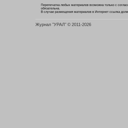
Перепечатка любых материалов возможна только с согласи
обязательна.
В случае размещения материалов в Интернет ссылка долж
Журнал "УРАЛ" © 2011-2026