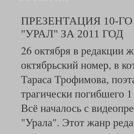
ПРЕЗЕНТАЦИЯ 10-Г
"УРАЛ" ЗА 2011 ГОД
26 октября в редакции 
октябрьский номер, в к
Тараса Трофимова, поэта
трагически погибшего 1 
Всё началось с видеопр
"Урала". Этот жанр реда