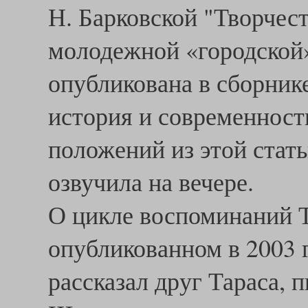
Н. Барковской "Творчест
молодежной «городской»
опубликована в сборнике
история и современность
положений из этой стат
озвучила на вечере.
О цикле воспоминаний 
опубликованном в 2003 г
рассказал друг Тараса, 