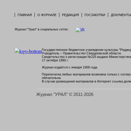
ГЛАВНАЯ
О ЖУРНАЛЕ
РЕДАКЦИЯ
ГОСЗАКУПКИ
ДОКУМЕНТ
Журнал "Урал" в социальных сетях:
Государственное бюджетное учреждение культуры "Редакци
Учредитель – Правительство Свердловской области.
Свидетельство о регистрации №225 выдано Министерств
17 октября 1990 г.
Журнал издаётся с января 1958 года.
Перепечатка любых материалов возможна только с согласи
обязательна.
В случае размещения материалов в Интернет ссылка долж
Журнал "УРАЛ" © 2011-2026