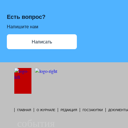
Есть вопрос?
Напишите нам
Написать
ГЛАВНАЯ
О ЖУРНАЛЕ
РЕДАКЦИЯ
ГОСЗАКУПКИ
ДОКУМЕНТ
события