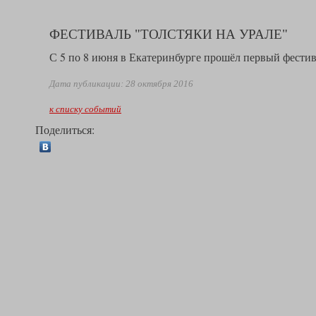
ФЕСТИВАЛЬ "ТОЛСТЯКИ НА УРАЛЕ"
С 5 по 8 июня в Екатеринбурге прошёл первый фести
Дата публикации: 28 октября 2016
к списку событий
Поделиться: