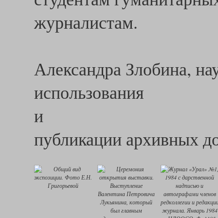
журналистам.
Александра Злобина, на
использования
публикации архивных 