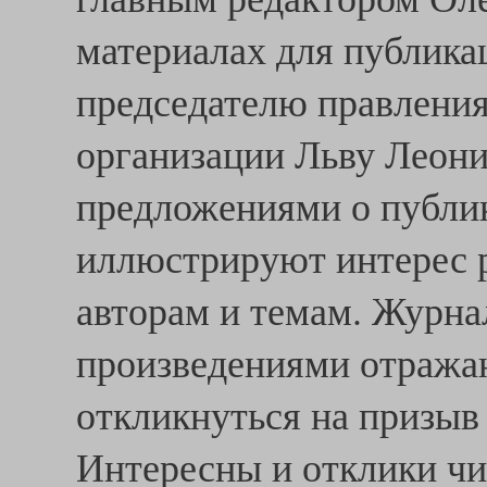
материалах для публикац
председателю правлени
организации Льву Леон
предложениями о публи
иллюстрируют интерес 
авторам и темам. Журн
произведениями отражаю
откликнуться на призыв
Интересны и отклики чи