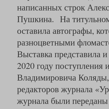
написанных строк Алекс
Пушкина. На титульном
оставила автографы, ко
разноцветными фломаст
Выставка представила и
2020 году поступления 
Владимировича Коляды,
редакторов журнала «Ура
журнала были переданы