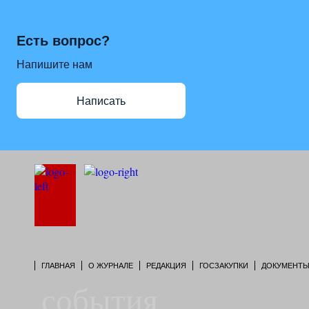
Есть вопрос?
Напишите нам
Написать
ГЛАВНАЯ
О ЖУРНАЛЕ
РЕДАКЦИЯ
ГОСЗАКУПКИ
ДОКУМЕНТ
события