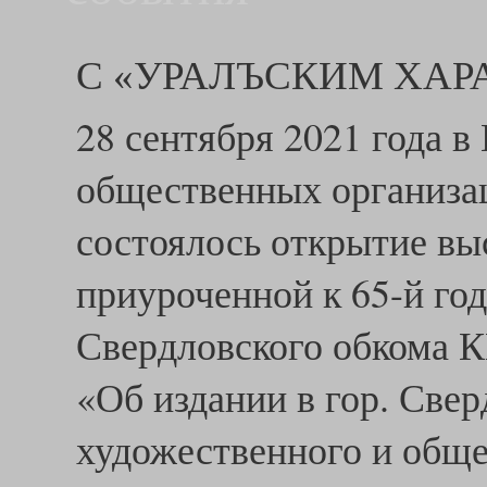
С «УРАЛЪСКИМ ХАР
28 сентября 2021 года 
общественных организа
состоялось открытие вы
приуроченной к 65-й го
Свердловского обкома К
«Об издании в гор. Свер
художественного и общ