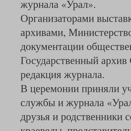
журнала «Урал».
Организаторами выстав
архивами, Министерство
документации обществе
Государственный архив 
редакция журнала.
В церемонии приняли уч
службы и журнала «Урал
друзья и родственники 
краеведы, представител