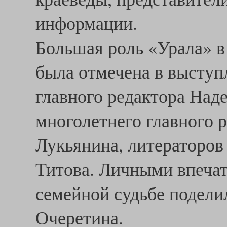
информации.
Большая роль «Урала» в
была отмечена в выступ
главного редактора На
многолетнего главного 
Лукьянина, литераторов
Титова. Личными впечат
семейной судьбе подели
Очеретина.