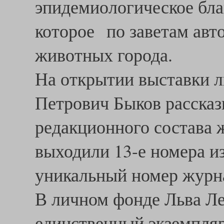
эпидемиологическое бла
которое по заветам авто
животных города.
На открытии выставки л
Петрович Быков рассказ
редакционного состава 
выходили 13-е номера из
уникальный номер журн
В личном фонде Льва Ле
единственный экземпляр