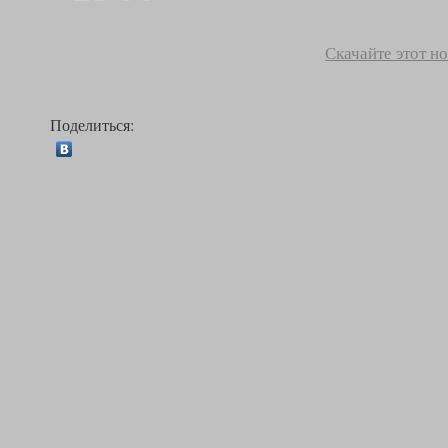
Скачайте этот н
Поделиться: