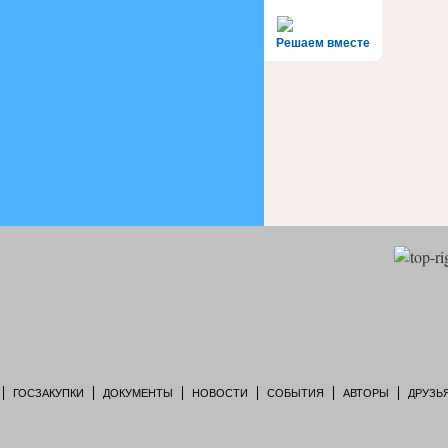
Решаем вместе
ГОСЗАКУПКИ
ДОКУМЕНТЫ
НОВОСТИ
СОБЫТИЯ
АВТОРЫ
ДРУЗЬ