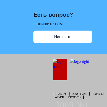
Есть вопрос?
Напишите нам
Написать
ГЛАВНАЯ
О ЖУРНАЛЕ
РЕДАКЦИЯ
АРХИВ
ПРОЕКТЫ
2009 №1