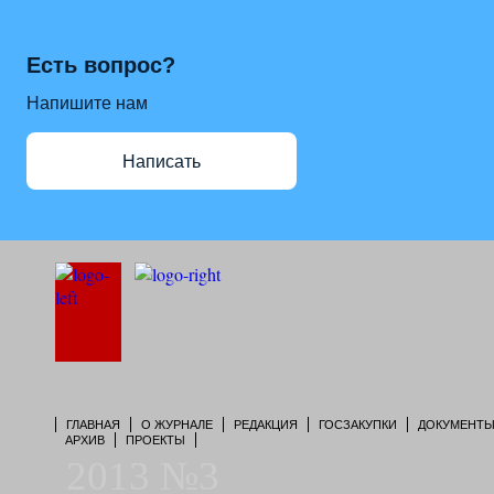
Есть вопрос?
Напишите нам
Написать
ГЛАВНАЯ
О ЖУРНАЛЕ
РЕДАКЦИЯ
ГОСЗАКУПКИ
ДОКУМЕНТ
АРХИВ
ПРОЕКТЫ
2013 №3