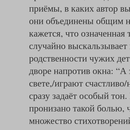
приёмы, в каких автор в
они объединены общим н
кажется, что означенная 
случайно выскальзывает
родственности чужих дет
дворе напротив окна: “А 
свете,/играют счастливо/
сразу задаёт особый тон.
пронизано такой болью, ч
множество стихотворений