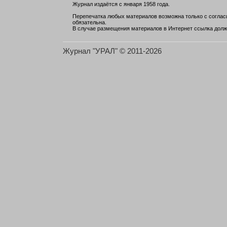
Журнал издаётся с января 1958 года.
Перепечатка любых материалов возможна только с согласи
обязательна.
В случае размещения материалов в Интернет ссылка долж
Журнал "УРАЛ" © 2011-2026