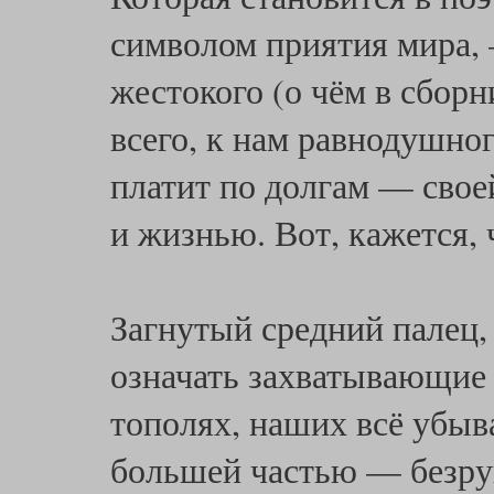
символом приятия мира, 
жестокого (о чём в сборн
всего, к нам равнодушног
платит по долгам — свое
и жизнью. Вот, кажется, 
Загнутый средний палец,
означать захватывающие
тополях, наших всё убы
большей частью — безру