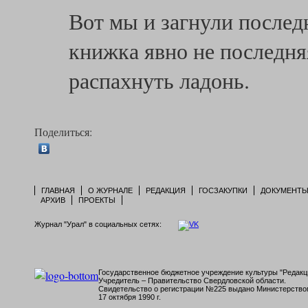
Вот мы и загнули последн
книжка явно не последняя
распахнуть ладонь.
Поделиться:
ГЛАВНАЯ
О ЖУРНАЛЕ
РЕДАКЦИЯ
ГОСЗАКУПКИ
ДОКУМЕНТ
АРХИВ
ПРОЕКТЫ
Журнал "Урал" в социальных сетях:
Государственное бюджетное учреждение культуры "Редакци
Учредитель – Правительство Свердловской области.
Свидетельство о регистрации №225 выдано Министерств
17 октября 1990 г.