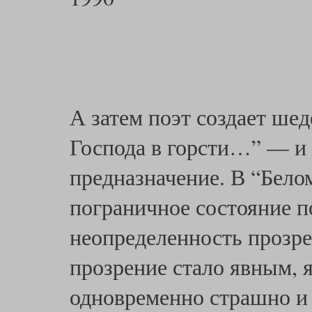
А затем поэт создает ше
Господа в горсти…” — и 
предназначение. В “Бело
пограничное состояние п
неопределенность прозрен
прозрение стало явным, 
одновременно страшно и