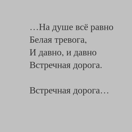
…На душе всё равно
Белая тревога,
И давно, и давно
Встречная дорога.
Встречная дорога…