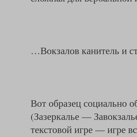
…Вокзалов канитель и с
Вот образец социально 
(Зазеркалье — Завокзаль
текстовой игре — игре вс