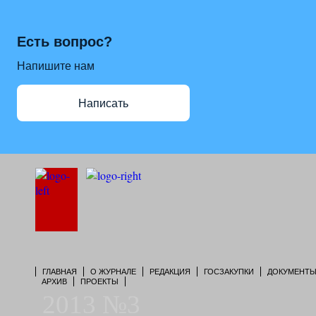
Есть вопрос?
Напишите нам
Написать
ГЛАВНАЯ
О ЖУРНАЛЕ
РЕДАКЦИЯ
ГОСЗАКУПКИ
ДОКУМЕНТ
АРХИВ
ПРОЕКТЫ
2013 №3