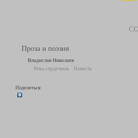
С
Проза и поэзия
Владислав Николаев
Река сердечная. Повесть
Поделиться: