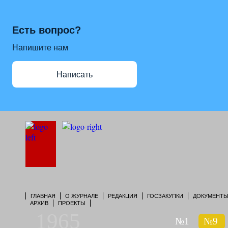
Есть вопрос?
Напишите нам
Написать
ГЛАВНАЯ
О ЖУРНАЛЕ
РЕДАКЦИЯ
ГОСЗАКУПКИ
ДОКУМЕНТ
АРХИВ
ПРОЕКТЫ
1965
№1
№9