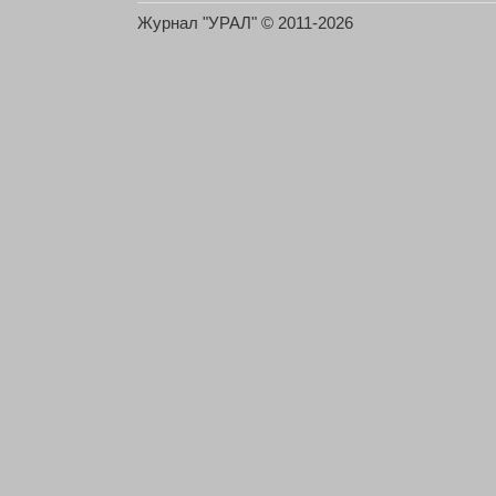
Журнал "УРАЛ" © 2011-2026