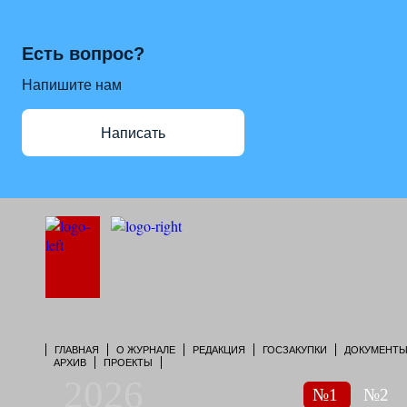
Есть вопрос?
Напишите нам
Написать
ГЛАВНАЯ
О ЖУРНАЛЕ
РЕДАКЦИЯ
ГОСЗАКУПКИ
ДОКУМЕНТ
АРХИВ
ПРОЕКТЫ
2026
№1
№2