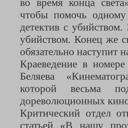
во время конца света»
чтобы помочь одному 
детектив с убийством.
убийством. Конец же с
обязательно наступит н
Краеведение в номере 
Беляева «Кинематогр
которой весьма по
дореволюционных кинот
Критический отдел от
статьей «В нашу проз