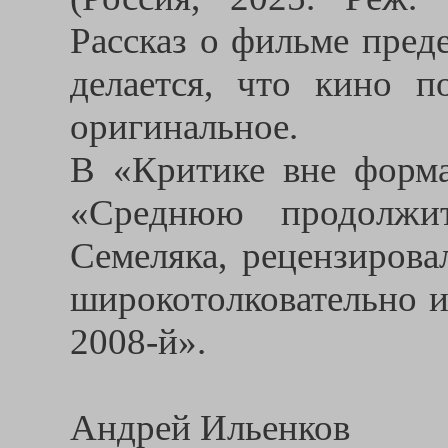
Рассказ о фильме пред
делается, что кино п
оригинальное.
В «Критике вне форм
«Среднюю продолжит
Семеляка, рецензирова
широкотолковательно и
2008-й».
Андрей Ильенков