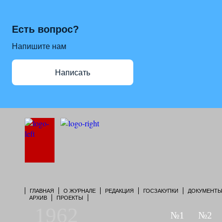
Есть вопрос?
Напишите нам
Написать
ГЛАВНАЯ
О ЖУРНАЛЕ
РЕДАКЦИЯ
ГОСЗАКУПКИ
ДОКУМЕНТ
АРХИВ
ПРОЕКТЫ
1962
№1
№2