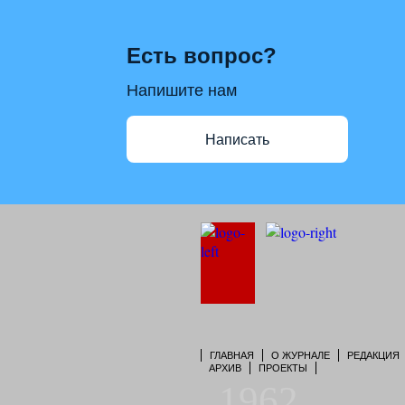
Есть вопрос?
Напишите нам
Написать
ГЛАВНАЯ
О ЖУРНАЛЕ
РЕДАКЦИЯ
АРХИВ
ПРОЕКТЫ
1962