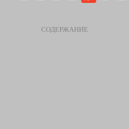
СОДЕРЖАНИЕ