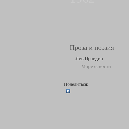
Проза и поэзия
Лев Правдин
Море ясности
Поделиться: