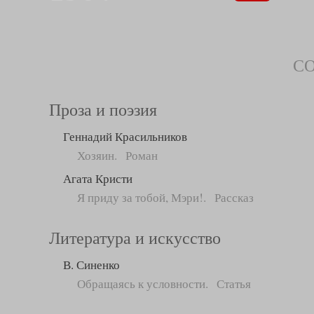
С
Проза и поэзия
Геннадий Красильников
Хозяин. Роман
Агата Кристи
Я приду за тобой, Мэри!. Рассказ
Литература и искусство
В. Синенко
Обращаясь к условности. Статья