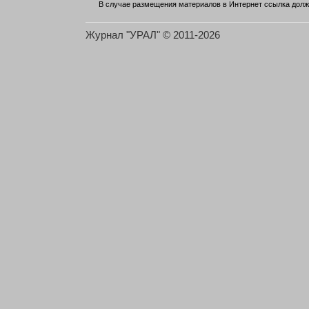
В случае размещения материалов в Интернет ссылка долж
Журнал "УРАЛ" © 2011-2026