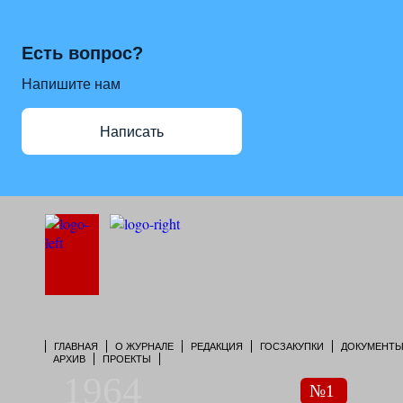
Есть вопрос?
Напишите нам
Написать
ГЛАВНАЯ
О ЖУРНАЛЕ
РЕДАКЦИЯ
ГОСЗАКУПКИ
ДОКУМЕНТ
АРХИВ
ПРОЕКТЫ
1964
№1