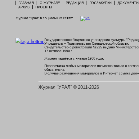
ГЛАВНАЯ
О ЖУРНАЛЕ
РЕДАКЦИЯ
ГОСЗАКУПКИ
ДОКУМЕНТ
АРХИВ
ПРОЕКТЫ
Журнал "Урал" в социальных сетях:
Государственное бюджетное учреждение культуры "Редакци
Учредитель – Правительство Свердловской области.
Свидетельство о регистрации №225 выдано Министерств
17 октября 1990 г.
Журнал издаётся с января 1958 года.
Перепечатка любых материалов возможна только с согласи
обязательна.
В случае размещения материалов в Интернет ссылка долж
Журнал "УРАЛ" © 2011-2026