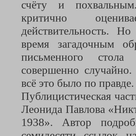
счёту и похвальным
критично оцени
действительность. Но
время загадочным об
письменного стола
совершенно случайно.
всё это было по правде.
Публицистическая част
Леонида Павлова «Ник
1938». Автор подро
семидесяти ссылок на