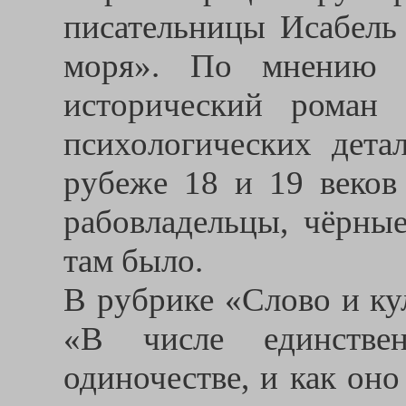
писательницы Исабель
моря». По мнению 
исторический роман
психологических дета
рубеже 18 и 19 веко
рабовладельцы, чёрные
там было.
В рубрике «Слово и ку
«В числе единств
одиночестве, и как оно