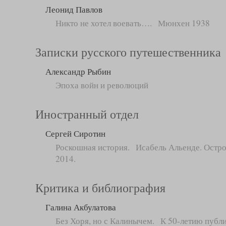
Леонид Павлов
Никто не хотел воевать…. Мюнхен 1938
Записки русского путешественника
Александр Рыбин
Эпоха войн и революций
Иностранный отдел
Сергей Сиротин
Роскошная история. Исабель Альенде. Остро
2014.
Критика и библиография
Галина Акбулатова
Без Хоря, но с Калинычем. К 50-летию публ