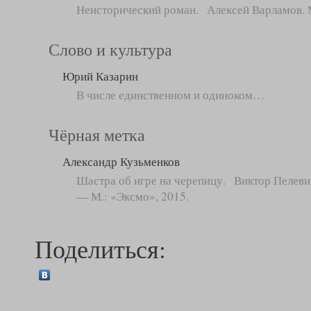
Неисторический роман. Алексей Варламов. 
Слово и культура
Юрий Казарин
В числе единственном и одиноком…
Чёрная метка
Александр Кузьменков
Шастра об игре на черепицу. Виктор Пелевин.
— М.: «Эксмо», 2015.
Поделиться: