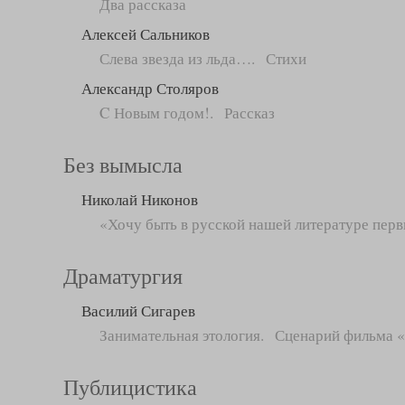
Два рассказа
Алексей Сальников
Слева звезда из льда…. Стихи
Александр Столяров
C Новым годом!. Рассказ
Без вымысла
Николай Никонов
«Хочу быть в русской нашей литературе пе
Драматургия
Василий Сигарев
Занимательная этология. Сценарий фильма 
Публицистика