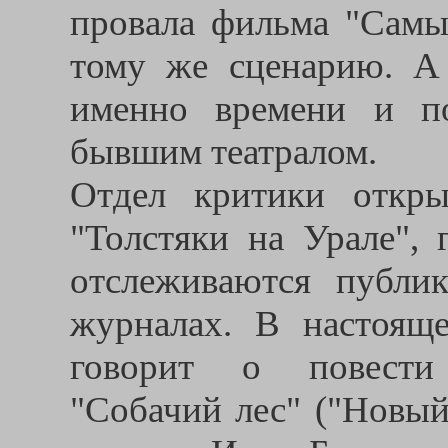
провала фильма "Самы
тому же сценарию. А 
именно времени и по
бывшим театралом.
Отдел критики откры
"Толстяки на Урале", 
отслеживаются публи
журналах. В настоящ
говорит о повести 
"Собачий лес" ("Новый