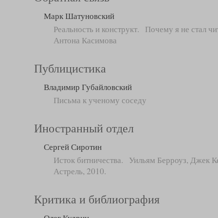
Марк Шатуновский
Реальность и конструкт. Почему я не стал ч
Антона Касимова
Публицистика
Владимир Губайловский
Письма к ученому соседу
Иностранный отдел
Сергей Сиротин
Исток битничества. Уильям Берроуз, Джек К
Астрель, 2010.
Критика и библиография
Олег Кудрин