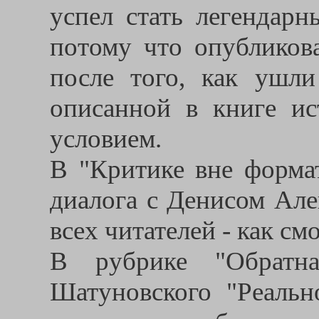
успел стать легендарн
потому что опубликов
после того, как ушл
описанной в книге ис
условием.
В "Критике вне форма
диалога с Денисом Але
всех читателей - как см
В рубрике "Обратна
Шатуновского "Реально