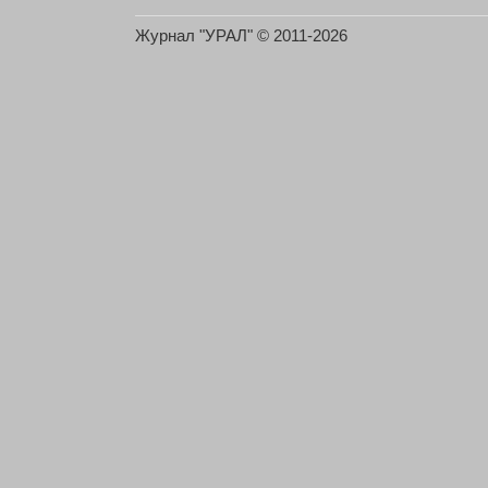
Журнал "УРАЛ" © 2011-2026