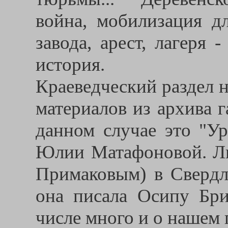
война, мобилизация дл
завода, арест, лагеря
история.
Краеведческий раздел 
материалов из архива 
данном случае это "У
Юлии Матафоновой. Ли
Примаковым) в Свердло
она писала Осипу Бри
числе много и о нашем 