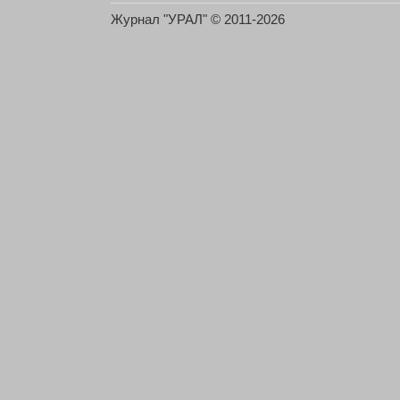
Журнал "УРАЛ" © 2011-2026