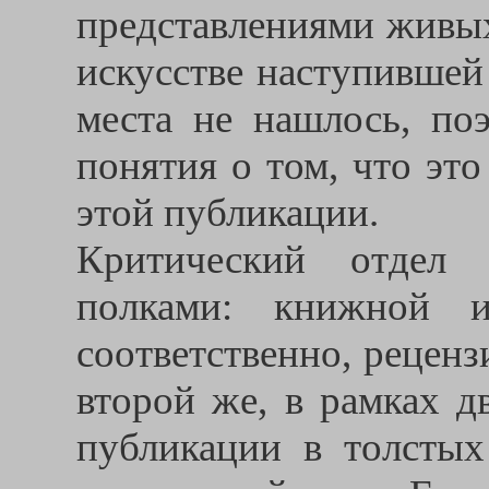
представлениями живых
искусстве наступившей
места не нашлось, по
понятия о том, что эт
этой публикации.
Критический отдел 
полками: книжной и
соответственно, рецен
второй же, в рамках д
публикации в толстых