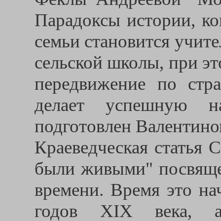
Парадоксы истории, ко
семьи становится учите
сельской школы, при эт
передвижение по стра
делает успешную на
подготовлен Валентин
Краеведческая статья 
были живыми" посвяще
времени. Время это на
годов XIX века, а