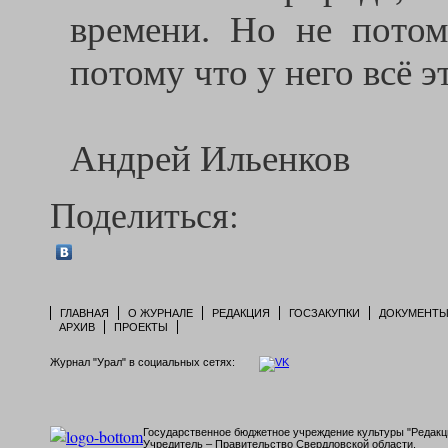
времени. Но не потом
потому что у него всё э
Андрей Ильенков
Поделиться:
ГЛАВНАЯ
О ЖУРНАЛЕ
РЕДАКЦИЯ
ГОСЗАКУПКИ
ДОКУМЕНТ
АРХИВ
ПРОЕКТЫ
Журнал "Урал" в социальных сетях:
Государственное бюджетное учреждение культуры "Редакци
Учредитель – Правительство Свердловской области.