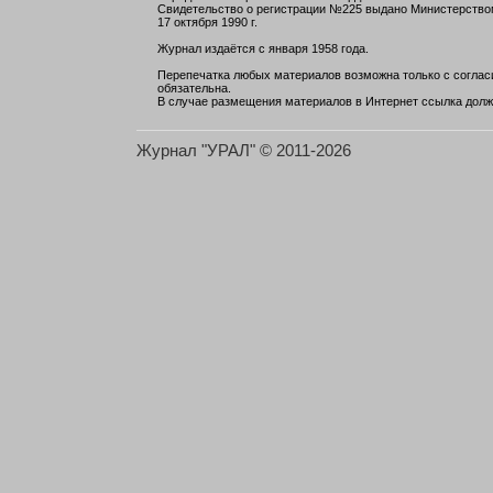
Свидетельство о регистрации №225 выдано Министерств
17 октября 1990 г.
Журнал издаётся с января 1958 года.
Перепечатка любых материалов возможна только с согласи
обязательна.
В случае размещения материалов в Интернет ссылка долж
Журнал "УРАЛ" © 2011-2026