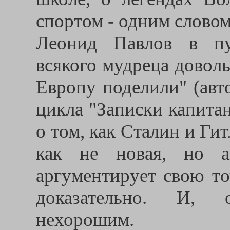
спортом - одним словом
Леонид Павлов в пу
всякого мудреца доволь
Европу поделили" (авто
цикла "Записки капита
о том, как Сталин и Гит
как не новая, но а
аргументирует свою то
доказательно. И, 
нехорошим.