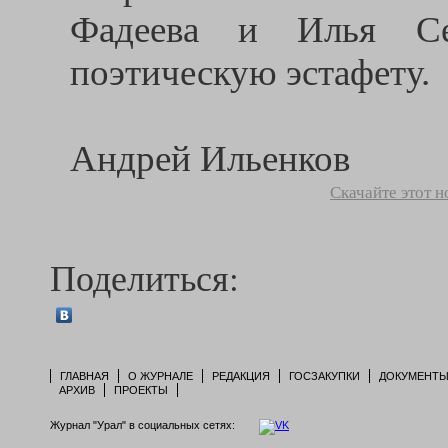
Фадеева и Илья Сем
поэтическую эстафету.
Андрей Ильенков
Скачайте этот 
Поделиться:
ГЛАВНАЯ
О ЖУРНАЛЕ
РЕДАКЦИЯ
ГОСЗАКУПКИ
ДОКУМЕНТ
АРХИВ
ПРОЕКТЫ
Журнал "Урал" в социальных сетях: