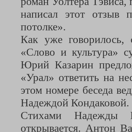
роман Уолтера Тэвиса, 
написал этот отзыв 
потолке».
Как уже говорилось, 
«Слово и культура» с
Юрий Казарин предло
«Урал» ответить на не
этом номере беседа ве
Надеждой Кондаковой.
Стихами Надежды Ко
открывается. Антон Ва