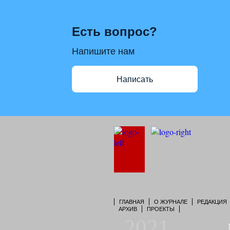
Есть вопрос?
Напишите нам
Написать
ГЛАВНАЯ
О ЖУРНАЛЕ
РЕДАКЦИЯ
АРХИВ
ПРОЕКТЫ
2021