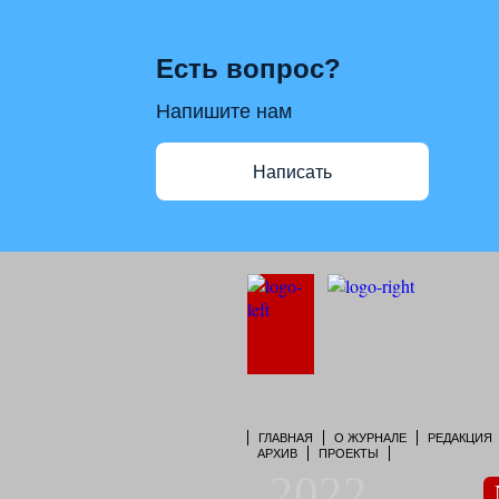
Есть вопрос?
Напишите нам
Написать
ГЛАВНАЯ
О ЖУРНАЛЕ
РЕДАКЦИЯ
АРХИВ
ПРОЕКТЫ
2022