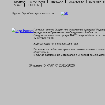
ГЛАВНАЯ
О ЖУРНАЛЕ
РЕДАКЦИЯ
ГОСЗАКУПКИ
ДОКУМЕНТ
АРХИВ
ПРОЕКТЫ
Журнал "Урал" в социальных сетях:
Государственное бюджетное учреждение культуры "Редакци
Учредитель – Правительство Свердловской области.
Свидетельство о регистрации №225 выдано Министерств
17 октября 1990 г.
Журнал издаётся с января 1958 года.
Перепечатка любых материалов возможна только с согласи
обязательна.
В случае размещения материалов в Интернет ссылка долж
Журнал "УРАЛ" © 2011-2026