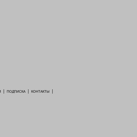
Я
ПОДПИСКА
КОНТАКТЫ