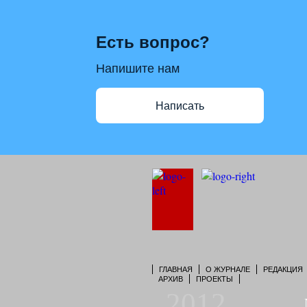
Есть вопрос?
Напишите нам
Написать
ГЛАВНАЯ
О ЖУРНАЛЕ
РЕДАКЦИЯ
АРХИВ
ПРОЕКТЫ
2012