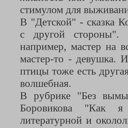
стимулом для выживани
В "Детской" - сказка 
с другой стороны".
например, мастер на в
мастер-то - девушка. 
птицы тоже есть другая
волшебная.
В рубрике "Без вымы
Боровикова "Как я
литературной и околол