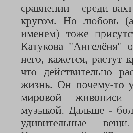
сравнении - среди вах
кругом. Но любовь (
именем) тоже присутст
Катукова "Ангелёня" 
него, кажется, растут 
что действительно ра
жизнь. Он почему-то у
мировой живописи 
музыкой. Дальше - бол
удивительные вещ