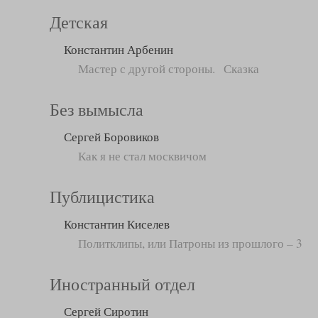
Детская
Константин Арбенин
Мастер с другой стороны. Сказка
Без вымысла
Сергей Боровиков
Как я не стал москвичом
Публицистика
Константин Киселев
Политклипы, или Патроны из прошлого – 3
Иностранный отдел
Сергей Сиротин