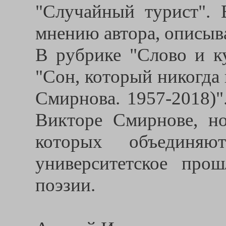
"Случайный турист". 
мнению автора, описыв
В рубрике "Слово и к
"Сон, который никогда
Смирнова. 1957-2018)"
Викторе Смирнове, н
которых объединя
университетское про
поэзии.