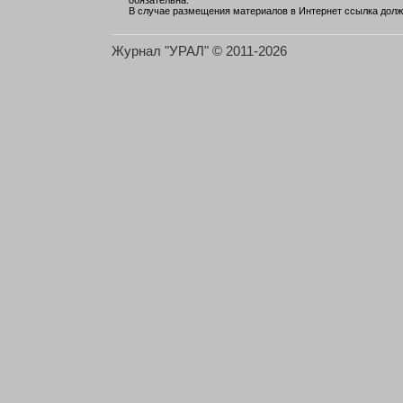
обязательна.
В случае размещения материалов в Интернет ссылка долж
Журнал "УРАЛ" © 2011-2026